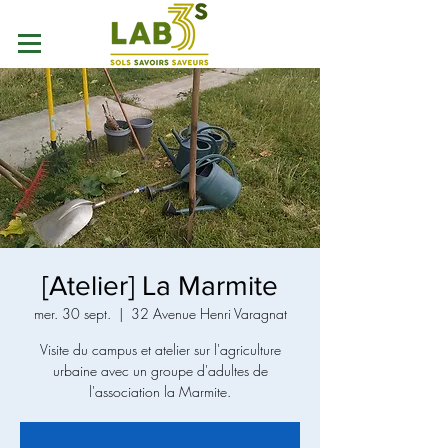
[Atelier] La Marmite
mer. 30 sept.
  |  
32 Avenue Henri Varagnat
Visite du campus et atelier sur l'agriculture
urbaine avec un groupe d'adultes de
l'association la Marmite.