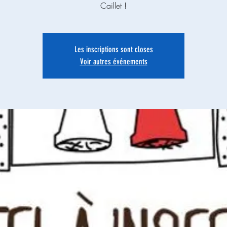
Caillet !
Les inscriptions sont closes
Voir autres événements