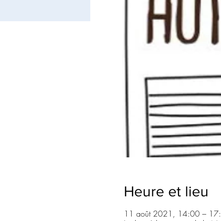
Heure et lieu
11 août 2021, 14:00 – 17