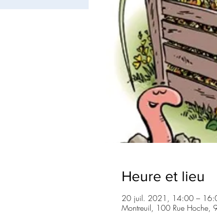
Heure et lieu
20 juil. 2021, 14:00 – 16:
Montreuil, 100 Rue Hoche, 9