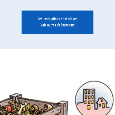
Les inscriptions sont closes
Voir autres événements