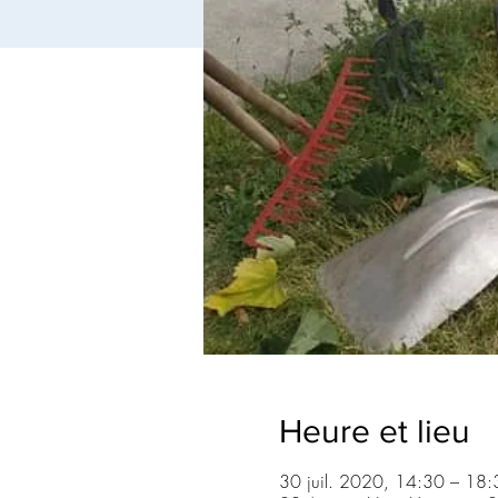
Heure et lieu
30 juil. 2020, 14:30 – 18: