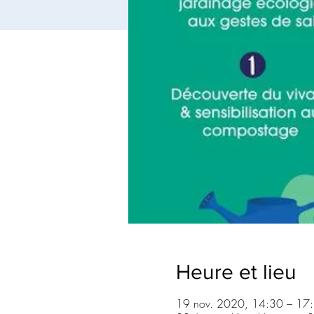
Heure et lieu
19 nov. 2020, 14:30 – 17