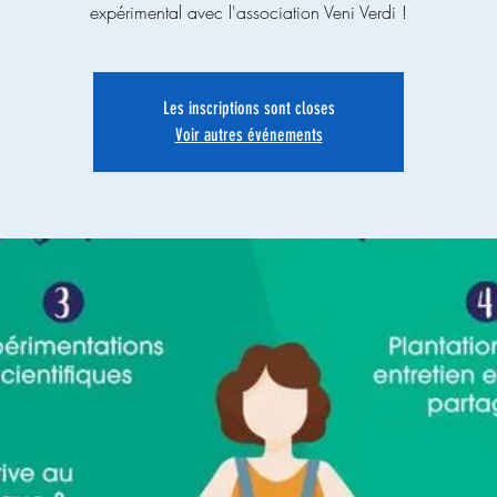
expérimental avec l'association Veni Verdi !
Les inscriptions sont closes
Voir autres événements