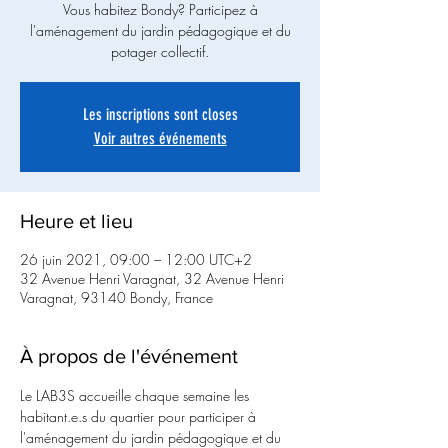
Vous habitez Bondy? Participez à
l'aménagement du jardin pédagogique et du
potager collectif.
Les inscriptions sont closes
Voir autres événements
Heure et lieu
26 juin 2021, 09:00 – 12:00 UTC+2
32 Avenue Henri Varagnat, 32 Avenue Henri
Varagnat, 93140 Bondy, France
À propos de l'événement
Le LAB3S accueille chaque semaine les 
habitant.e.s du quartier pour participer à 
l'aménagement du jardin pédagogique et du 