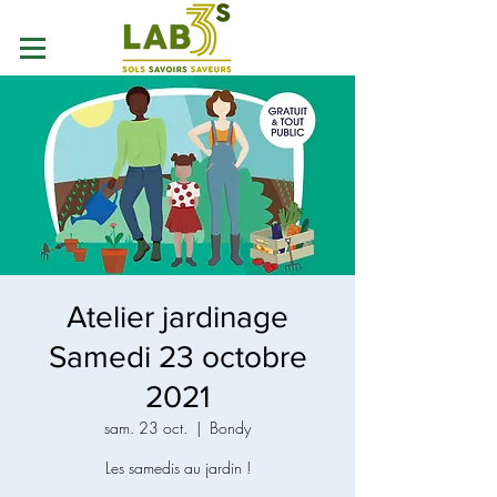
Atelier jardinage
Samedi 23 octobre
2021
sam. 23 oct.
  |  
Bondy
Les samedis au jardin !