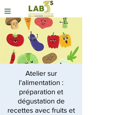
Atelier sur
l'alimentation :
préparation et
dégustation de
recettes avec fruits et