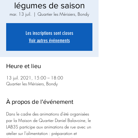
légumes de saison
mar. 13 juil.
  |  
Quartier les Mérisiers, Bondy
Les inscriptions sont closes
Voir autres événements
Heure et lieu
13 juil. 2021, 15:00 – 18:00
Quartier les Mérisiers, Bondy
À propos de l'événement
Dans le cadre des animations d'été organisées 
par la Maison de Quartier Daniel Balavoine, le 
LAB3S participe aux animations de rue avec un 
atelier sur l’alimentation : préparation et 