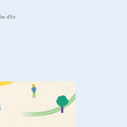
les d'Est