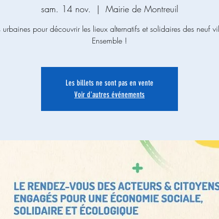
sam. 14 nov.
  |  
Mairie de Montreuil
urbaines pour découvrir les lieux alternatifs et solidaires des neuf vil
Les billets ne sont pas en vente
Voir d'autres événements