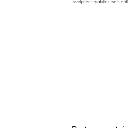
Inscriptions gratuites mais obli