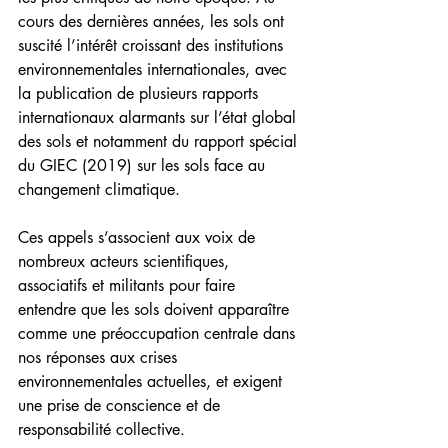
cours des dernières années, les sols ont 
suscité l’intérêt croissant des institutions 
environnementales internationales, avec 
la publication de plusieurs rapports 
internationaux alarmants sur l’état global 
des sols et notamment du rapport spécial 
du GIEC (2019) sur les sols face au 
changement climatique.
Ces appels s’associent aux voix de 
nombreux acteurs scientifiques, 
associatifs et militants pour faire 
entendre que les sols doivent apparaître 
comme une préoccupation centrale dans 
nos réponses aux crises 
environnementales actuelles, et exigent 
une prise de conscience et de 
responsabilité collective.