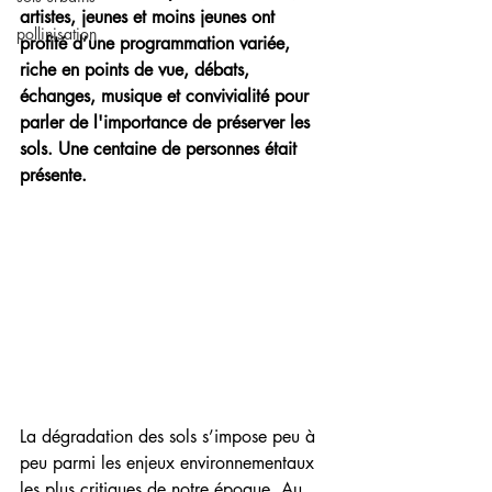
artistes, jeunes et moins jeunes ont 
pollinisation
profité d’une programmation variée, 
riche en points de vue, débats, 
échanges, musique et convivialité pour 
parler de l'importance de préserver les 
sols. Une centaine de personnes était 
présente. 
La dégradation des sols s’impose peu à 
peu parmi les enjeux environnementaux 
les plus critiques de notre époque. Au 