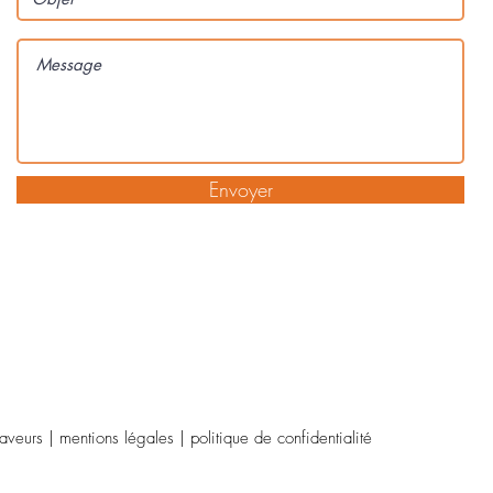
Envoyer
eurs | mentions légales | politique de confidentialité